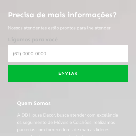
Precisa de mais informações?
Nossos atendentes estão prontos para lhe atender.
Ligamos para você
ENVIAR
Quem Somos
A DB House Decor, busca atender com excelência
os seguimento de Móveis e Colchões, realizamos
parcerias com fornecedores de marcas lideres