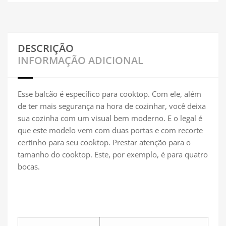
DESCRIÇÃO
INFORMAÇÃO ADICIONAL
Esse balcão é específico para cooktop. Com ele, além
de ter mais segurança na hora de cozinhar, você deixa
sua cozinha com um visual bem moderno. E o legal é
que este modelo vem com duas portas e com recorte
certinho para seu cooktop. Prestar atenção para o
tamanho do cooktop. Este, por exemplo, é para quatro
bocas.