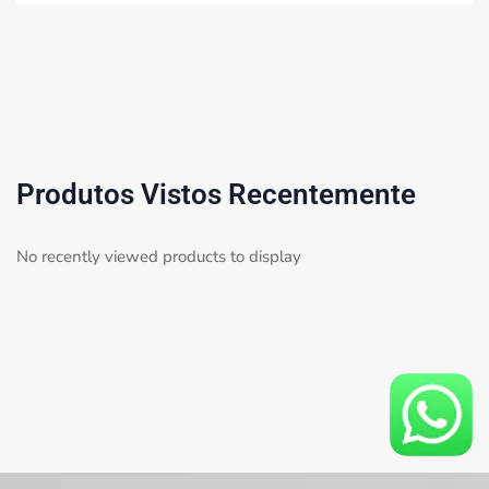
Produtos Vistos Recentemente
No recently viewed products to display