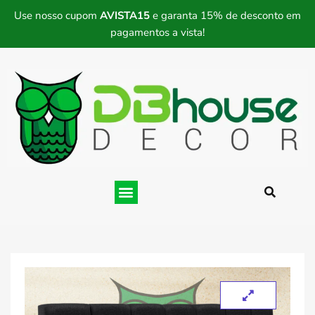
Use nosso cupom
AVISTA15
e garanta 15% de desconto em
pagamentos a vista!