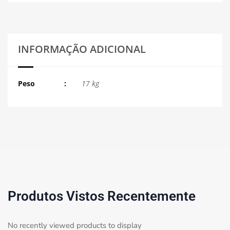
INFORMAÇÃO ADICIONAL
Peso
17 kg
Produtos Vistos Recentemente
No recently viewed products to display