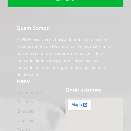
Quem Somos
A DB House Decor, busca atender com excelência
os seguimento de Móveis e Colchões, realizamos
parcerias com fornecedores de marcas lideres
mercado direto com grandes Industrias no
mercado em que atua, garantindo qualidade e
durabilidade.
Menu
Onde estamos
Quem Somos
Colchões
Enxovais
Cabeceira
Quarto