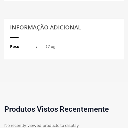
INFORMAÇÃO ADICIONAL
Peso
17 kg
Produtos Vistos Recentemente
No recently viewed products to display