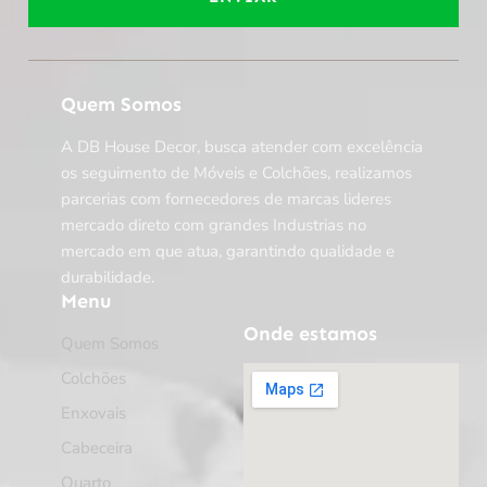
Quem Somos
A DB House Decor, busca atender com excelência
os seguimento de Móveis e Colchões, realizamos
parcerias com fornecedores de marcas lideres
mercado direto com grandes Industrias no
mercado em que atua, garantindo qualidade e
durabilidade.
Menu
Onde estamos
Quem Somos
Colchões
Enxovais
Cabeceira
Quarto