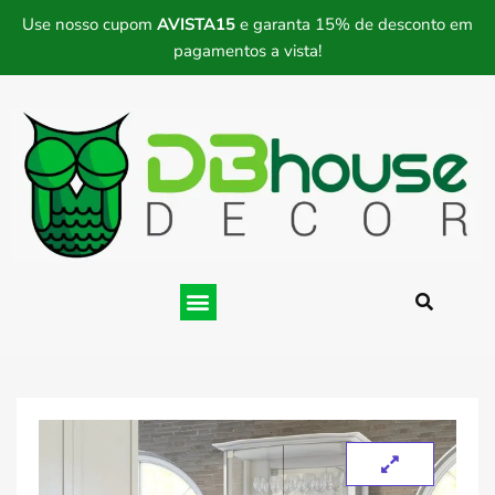
Use nosso cupom
AVISTA15
e garanta 15% de desconto em
pagamentos a vista!