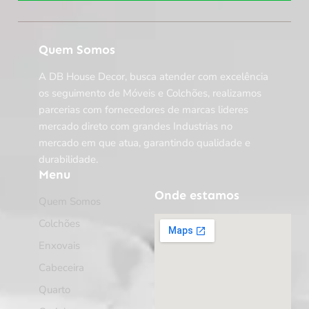
Quem Somos
A DB House Decor, busca atender com excelência
os seguimento de Móveis e Colchões, realizamos
parcerias com fornecedores de marcas lideres
mercado direto com grandes Industrias no
mercado em que atua, garantindo qualidade e
durabilidade.
Menu
Onde estamos
Quem Somos
Colchões
Enxovais
Cabeceira
Quarto