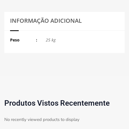
INFORMAÇÃO ADICIONAL
Peso
25 kg
Produtos Vistos Recentemente
No recently viewed products to display