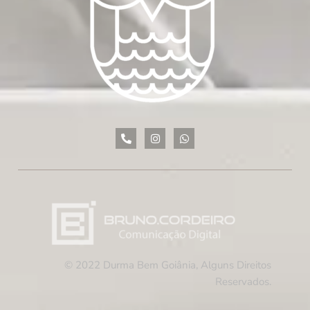
© 2022 Durma Bem Goiânia, Alguns Direitos
Reservados.