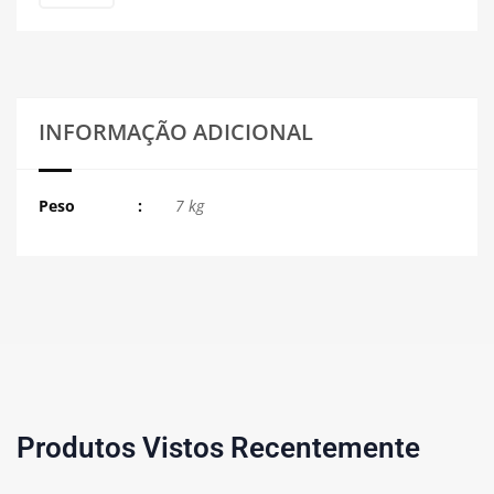
INFORMAÇÃO ADICIONAL
Peso
7 kg
Produtos Vistos Recentemente