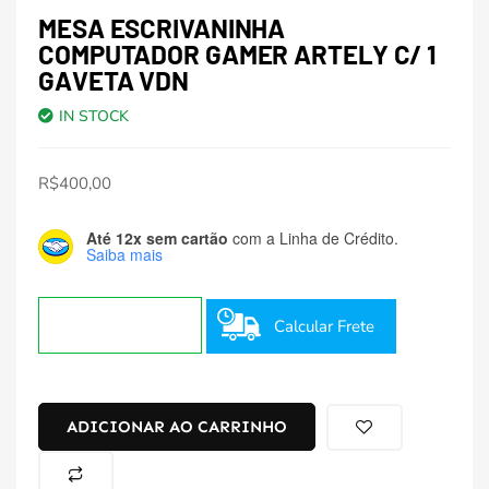
MESA ESCRIVANINHA
COMPUTADOR GAMER ARTELY C/ 1
GAVETA VDN
IN STOCK
R$
400,00
Até 12x sem cartão
com a Linha de Crédito.
Saiba mais
Calcular Frete
ADICIONAR AO CARRINHO