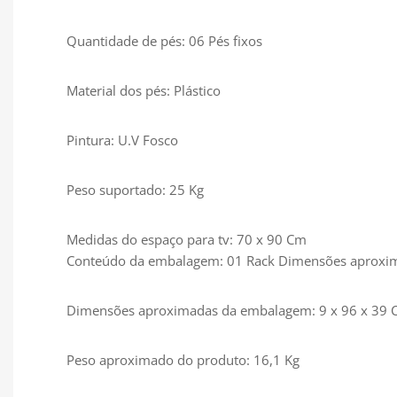
Quantidade de pés: 06 Pés fixos
Material dos pés: Plástico
Pintura: U.V Fosco
Peso suportado: 25 Kg
Medidas do espaço para tv: 70 x 90 Cm
Conteúdo da embalagem: 01 Rack Dimensões aproximad
Dimensões aproximadas da embalagem: 9 x 96 x 39 Cm
Peso aproximado do produto: 16,1 Kg