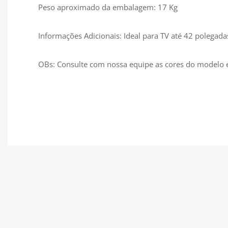
Peso aproximado da embalagem: 17 Kg
Informações Adicionais: Ideal para TV até 42 polegada
OBs: Consulte com nossa equipe as cores do modelo 