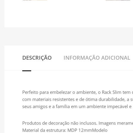
DESCRIÇÃO
INFORMAÇÃO ADICIONAL
Perfeito para embelezar o ambiente, o Rack Slim tem d
com materiais resistentes e de ótima durabilidade, a
seus amigos e a família em um ambiente impecável e 
Produtos de decoração não inclusos. Imagens meramen
Material da estrutura: MDP 12mmModelo