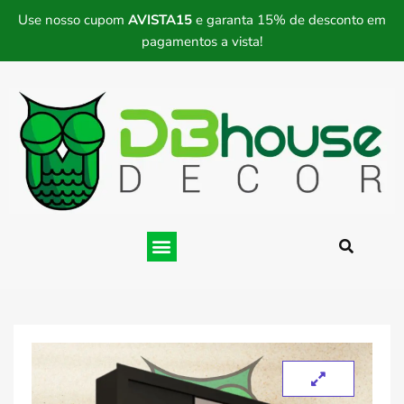
Use nosso cupom
AVISTA15
e garanta 15% de desconto em
pagamentos a vista!