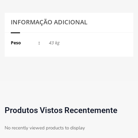
INFORMAÇÃO ADICIONAL
Peso
43 kg
Produtos Vistos Recentemente
No recently viewed products to display