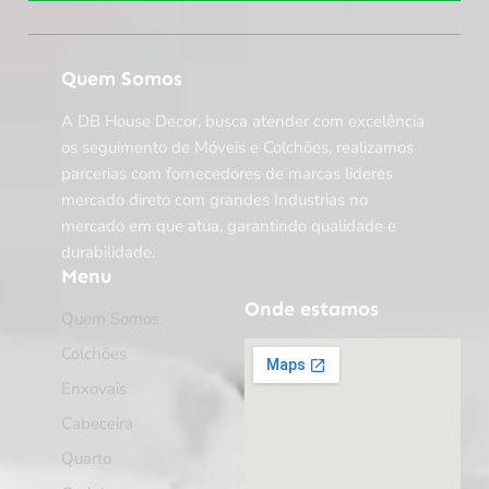
Quem Somos
A DB House Decor, busca atender com excelência
os seguimento de Móveis e Colchões, realizamos
parcerias com fornecedores de marcas lideres
mercado direto com grandes Industrias no
mercado em que atua, garantindo qualidade e
durabilidade.
Menu
Onde estamos
Quem Somos
Colchões
Enxovais
Cabeceira
Quarto