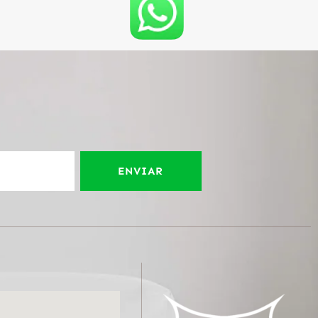
ENVIAR