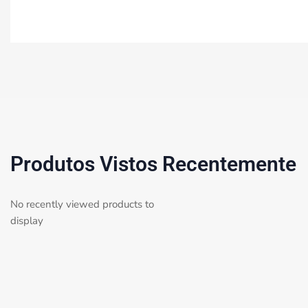
Produtos Vistos Recentemente
No recently viewed products to
display