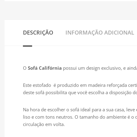
DESCRIÇÃO
INFORMAÇÃO ADICIONAL
O
Sofá Califórnia
possui um design exclusivo, e aind
Este estofado é produzido em madeira reforçada cert
deste sofá possibilita que você escolha a disposição
Na hora de escolher o sofá ideal para a sua casa, lev
liso e com tons neutros. O tamanho do ambiente é o 
circulação em volta.