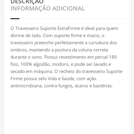
DESCRIÇÃO
INFORMAÇÃO ADICIONAL
O Travesseiro Suporte ExtraFirme é ideal para quem
dorme de lado. Com suporte firme e macio, o
travesseiro preenche perfeitamente a curvatura dos
ombros, mantendo a postura da coluna correta
durante o sono. Possui revestimento em percal 180
fios, 100% algodão, inodoro, e pode ser lavado e
secado em máquina. O recheio do travesseiro Suporte
Firme possui selo Vida e Saúde, com ação
antimicrobiana, contra fungos, ácaros e bactérias.