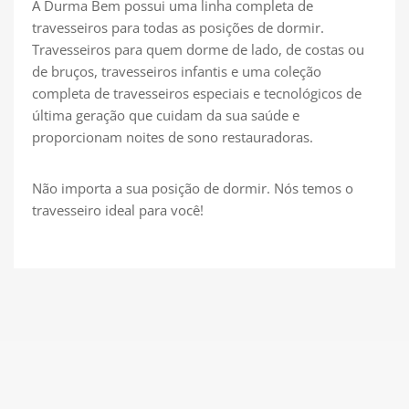
A Durma Bem possui uma linha completa de
travesseiros para todas as posições de dormir.
Travesseiros para quem dorme de lado, de costas ou
de bruços, travesseiros infantis e uma coleção
completa de travesseiros especiais e tecnológicos de
última geração que cuidam da sua saúde e
proporcionam noites de sono restauradoras.
Não importa a sua posição de dormir. Nós temos o
travesseiro ideal para você!