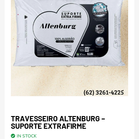
TRAVESSEIRO ALTENBURG –
SUPORTE EXTRAFIRME
IN STOCK