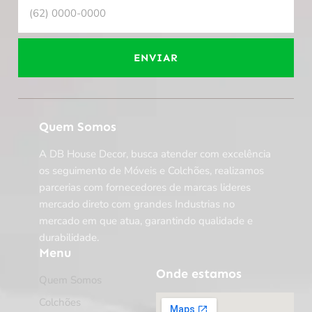
ENVIAR
Quem Somos
A DB House Decor, busca atender com excelência
os seguimento de Móveis e Colchões, realizamos
parcerias com fornecedores de marcas lideres
mercado direto com grandes Industrias no
mercado em que atua, garantindo qualidade e
durabilidade.
Menu
Onde estamos
Quem Somos
Colchões