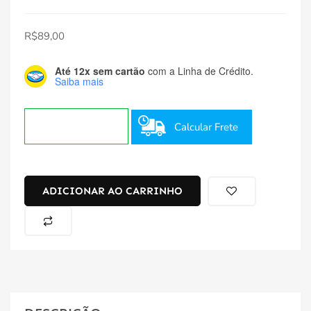
R$
89,00
Até 12x sem cartão
com a Linha de Crédito.
Saiba mais
Calcular Frete
ADICIONAR AO CARRINHO