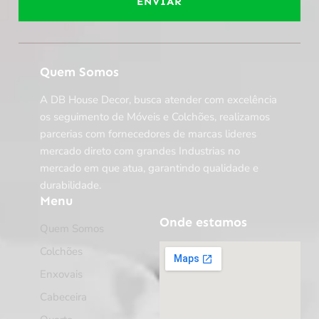
ENVIAR
Quem Somos
A DB House Decor, busca atender com excelência
os seguimento de Móveis e Colchões, realizamos
parcerias com fornecedores de marcas lideres
mercado direto com grandes Industrias no
mercado em que atua, garantindo qualidade e
durabilidade.
Menu
Onde estamos
Quem Somos
Colchões
Enxovais
Cabeceira