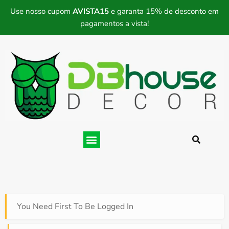
Use nosso cupom
AVISTA15
e garanta 15% de desconto em
pagamentos a vista!
You Need First To Be Logged In