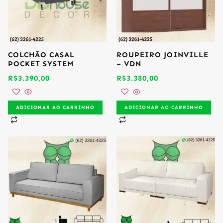
COLCHÃO CASAL
ROUPEIRO JOINVILLE
POCKET SYSTEM
– VDN
R$
3.390,00
R$
3.380,00
ADICIONAR AO CARRINHO
ADICIONAR AO CARRINHO