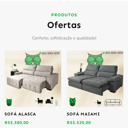
PRODUTOS
Ofertas
Conforto, sofisticação e qualidade!
SOFÁ ALASCA
SOFÁ MAIAMI
R$
5.580,00
R$
5.520,00