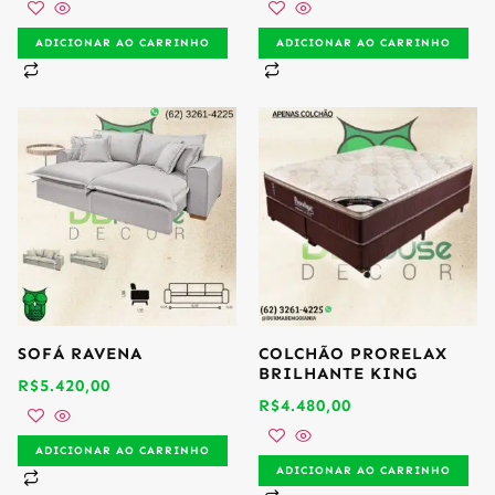
ADICIONAR AO CARRINHO
ADICIONAR AO CARRINHO
SOFÁ RAVENA
COLCHÃO PRORELAX
BRILHANTE KING
R$
5.420,00
R$
4.480,00
ADICIONAR AO CARRINHO
ADICIONAR AO CARRINHO