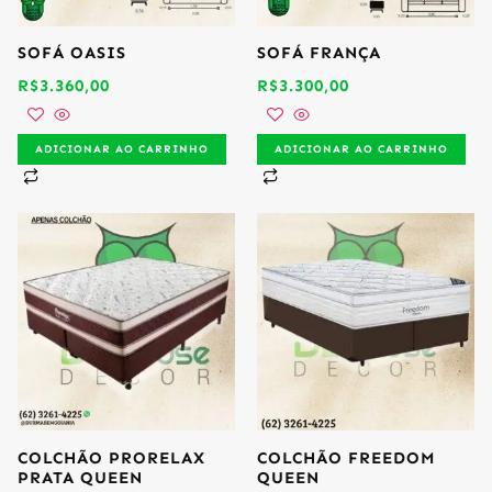
SOFÁ OASIS
SOFÁ FRANÇA
R$
3.360,00
R$
3.300,00
ADICIONAR AO CARRINHO
ADICIONAR AO CARRINHO
COLCHÃO PRORELAX
COLCHÃO FREEDOM
PRATA QUEEN
QUEEN