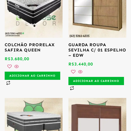
COLCHÃO PRORELAX
GUARDA ROUPA
SAFIRA QUEEN
SEVILHA C/ 01 ESPELHO
– EDW
R$
3.680,00
R$
3.440,00
ADICIONAR AO CARRINHO
ADICIONAR AO CARRINHO