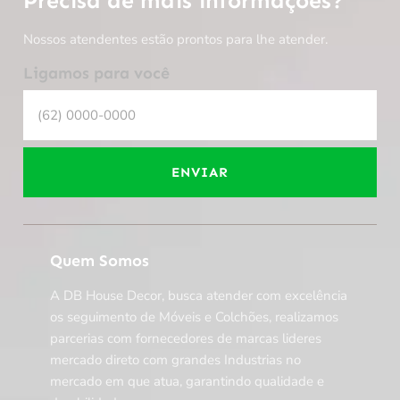
Precisa de mais informações?
Nossos atendentes estão prontos para lhe atender.
Ligamos para você
ENVIAR
Quem Somos
A DB House Decor, busca atender com excelência
os seguimento de Móveis e Colchões, realizamos
parcerias com fornecedores de marcas lideres
mercado direto com grandes Industrias no
mercado em que atua, garantindo qualidade e