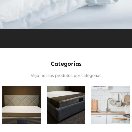
Categorias
Veja nossos produtos por categorias