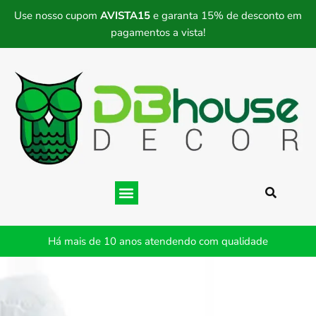
Use nosso cupom
AVISTA15
e garanta 15% de desconto em
pagamentos a vista!
Há mais de 10 anos atendendo com qualidade