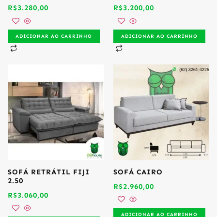
R$
3.280,00
R$
3.200,00
ADICIONAR AO CARRINHO
ADICIONAR AO CARRINHO
SOFÁ RETRÁTIL FIJI
SOFÁ CAIRO
2.50
R$
2.960,00
R$
3.060,00
ADICIONAR AO CARRINHO