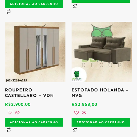
ADICIONAR AO CARRINHO
ROUPEIRO
ESTOFADO HOLANDA –
CASTELLARO – VDN
NVG
R$
2.900,00
R$
2.858,00
ADICIONAR AO CARRINHO
ADICIONAR AO CARRINHO